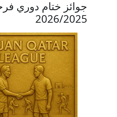
جوائز ختام دوري فر
2026/2025