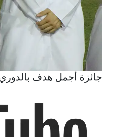
جائزة أجمل هدف بالدوري 