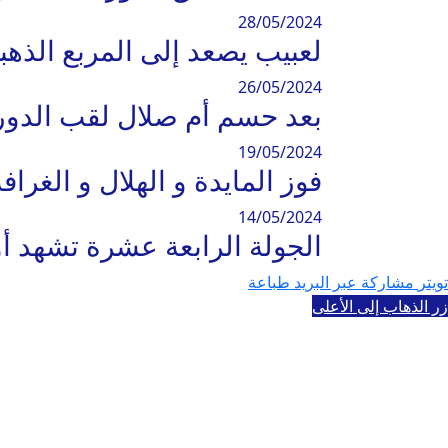
28/05/2024
لعبيب يصعد إلى المربع الذهبي 2024 بعد الفوز على الغرافة بنتيجة 
26/05/2024
بعد حسم أم صلال لقب الدوري 
19/05/2024
فوز المايدة و الهلال و الغرا
14/05/2024
الجولة الرابعة عشرة تشهد أ
تويتر
مشاركة عبر البريد
طباعة
زر الذهاب إلى الأعلى