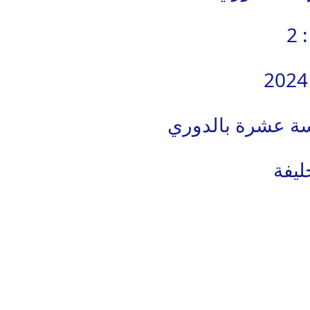
امسة عشرة بالدوري
ليفة