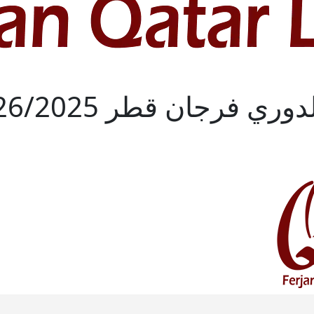
ي فرجان قطر 2026/2025