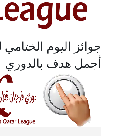
جوائز اليوم الختامي لدور
أجمل هدف بالدوري