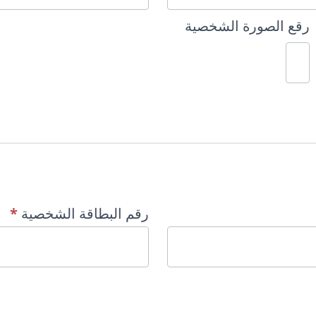
رقع الصورة الشخصية
رقم البطاقة الشخصية
*