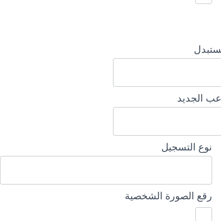
ستبدل
عب الجديد
نوع التسجيل
رقع الصورة الشخصية