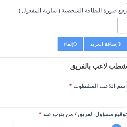
رفع صورة البطاقة الشخصية ( سارية المفعول )
إضافة المزيد
إلغاء
شطب لاعب بالفريق
أسم اللاعب المشطوب
*
توقيع مسؤول الفريق / من ينوب عنه
*