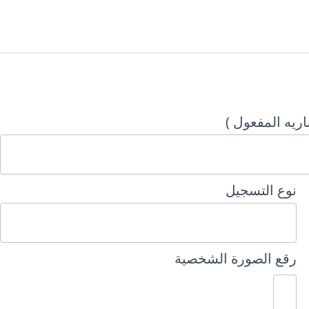
ريه المفعول )
نوع التسجيل
رقع الصورة الشخصية