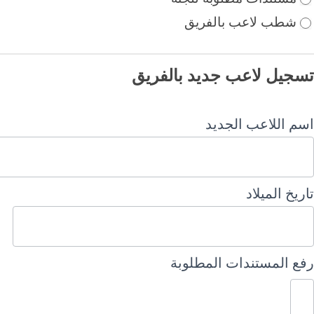
شطب لاعب بالفريق
تسجيل لاعب جديد بالفريق
اسم اللاعب الجديد
تاريخ الميلاد
رفع المستندات المطلوبة