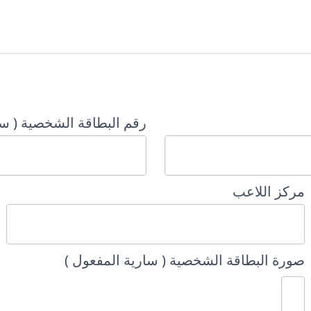
رقم البطاقة الشخصية ( سا
مركز اللاعب
صورة البطاقة الشخصية ( سارية المفعول )