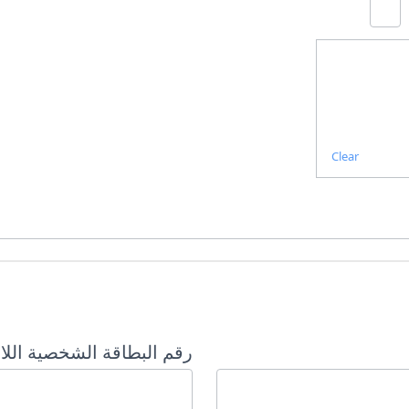
Clear
رقم البطاقة الشخصية اللا