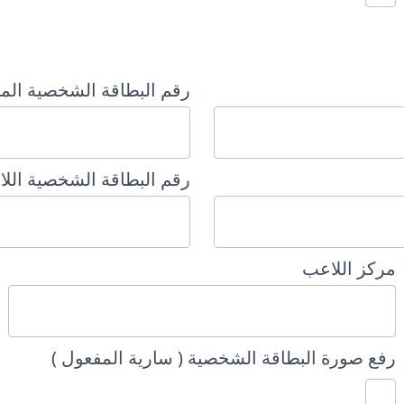
رقم البطاقة الشخصية الم
رقم البطاقة الشخصية اللا
مركز اللاعب
رفع صورة البطاقة الشخصية ( سارية المفعول )