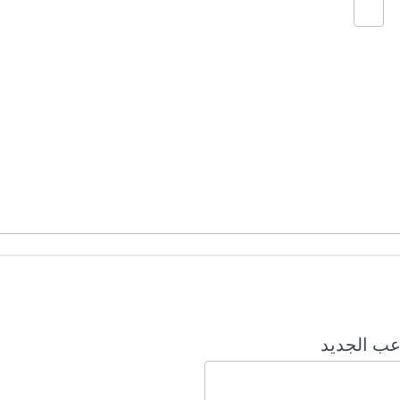
عب الجديد