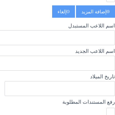
إضافة المزيد
إلغاء
اسم اللاعب المستبدل
اسم اللاعب الجديد
تاريخ الميلاد
رفع المستندات المطلوبة