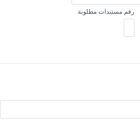
رفم مستندات مطلوبة