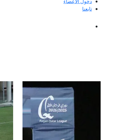
دخول الأعضاء
تابعنا