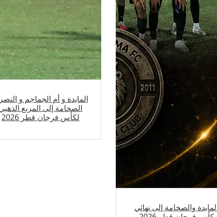
المايدة و أم الجماجم و النصر
الصخامة إلى المربع الذهبي
لكأس فرجان قطر 2026
لمايدة والصخامة إلى نهائي
كأس فرجان قطر 2026