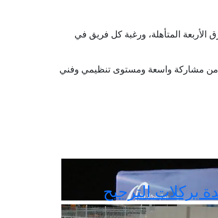
 الأربعة المتأهلة، ورغبة كل فريق في
به من مشاركة واسعة ومستوى تنظيمي وفني