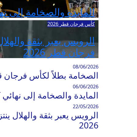
06/06/2026
المايدة والصخامة إلى نها
كأس فرجان قطر 2026
22/05/2026
الرويس يعبر بثقة والهل
فرجان قطر 2026
08/06/2026
الصخامة بطلاً لكأس فرجان قطر 2026 بعد الفوز على المايدة بركلا
06/06/2026
المايدة والصخامة إلى نهائي ك
22/05/2026
الرويس يعبر بثقة والهلال ي
2026