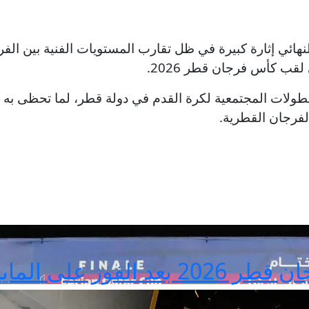
هائي إثارة كبيرة في ظل تقارب المستويات الفنية بين الفرق
لقب كأس فرجان قطر 2026.
 البطولات المجتمعية لكرة القدم في دولة قطر، لما تحظى 
فرجان القطرية.
ايدة بركلات الترجيح