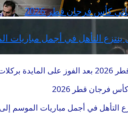
ئي كأس فرجان قطر 2026
ال ينتزع التأهل في أجمل مباريات 
ت الترجيح
أس فرجان قطر 2026
نتزع التأهل في أجمل مباريات الموسم إ